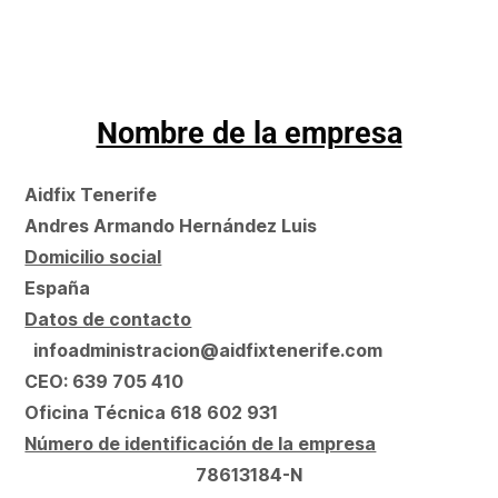
Nombre de la empresa
Aidfix Tenerife
Andres Armando Hernández Luis
Domicilio social
España
Datos de contacto
infoadministracion@aidfixtenerife.com
CEO: 639 705 410
Oficina Técnica 618 602 931
Número de identificación de la empresa
78613184-N