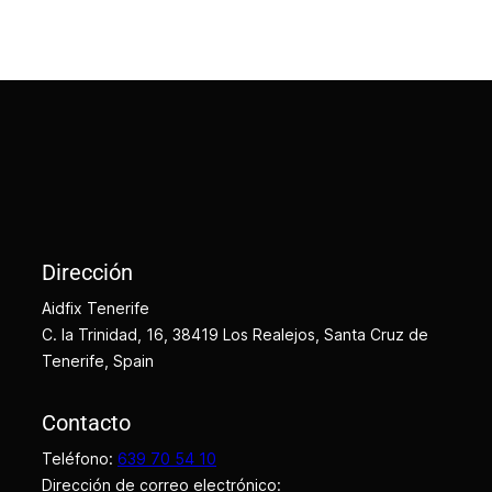
Dirección
Aidfix Tenerife
C. la Trinidad, 16, 38419 Los Realejos, Santa Cruz de
Tenerife, Spain
Contacto
Teléfono:
639 70 54 10
Dirección de correo electrónico: